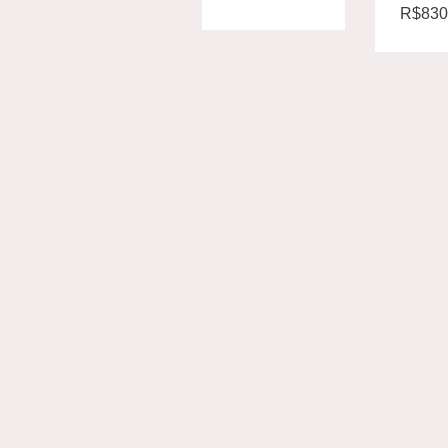
R$
830