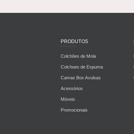
PRODUTOS
Colchões de Mola
Colchoes de Espuma
Camas Box Avulsas
Acessórios
Móveis
Promocionais