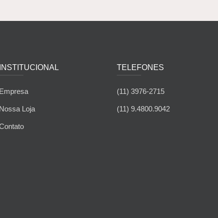
INSTITUCIONAL
TELEFONES
Empresa
(11) 3976-2715
Nossa Loja
(11) 9.4800.9042
Contato